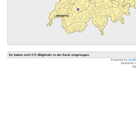
Es haben sich 171 Mitglieder in der Karte eingetragen.
Powered by
php
Deutsche 
Im