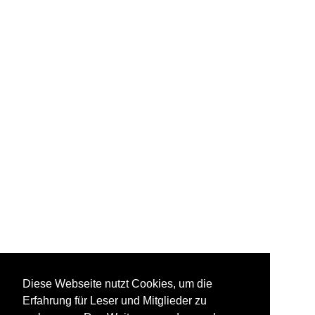
Diese Webseite nutzt Cookies, um die
Erfahrung für Leser und Mitglieder zu