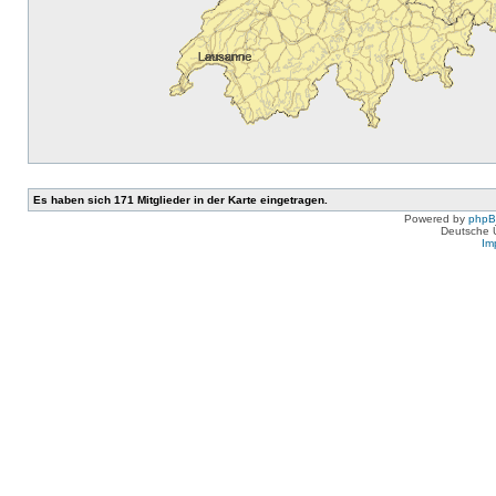
Es haben sich 171 Mitglieder in der Karte eingetragen.
Powered by
php
Deutsche 
Im