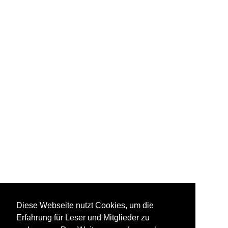
Diese Webseite nutzt Cookies, um die
Erfahrung für Leser und Mitglieder zu