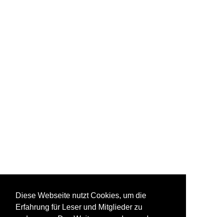
Diese Webseite nutzt Cookies, um die
Erfahrung für Leser und Mitglieder zu