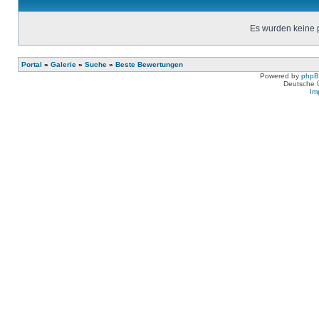
Es wurden keine 
Portal
»
Galerie
»
Suche
»
Beste Bewertungen
Powered by
php
Deutsche 
Im