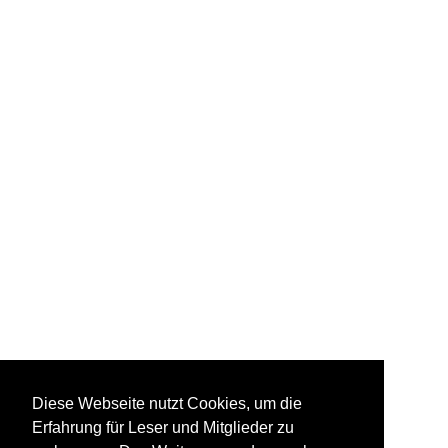
Diese Webseite nutzt Cookies, um die
Erfahrung für Leser und Mitglieder zu