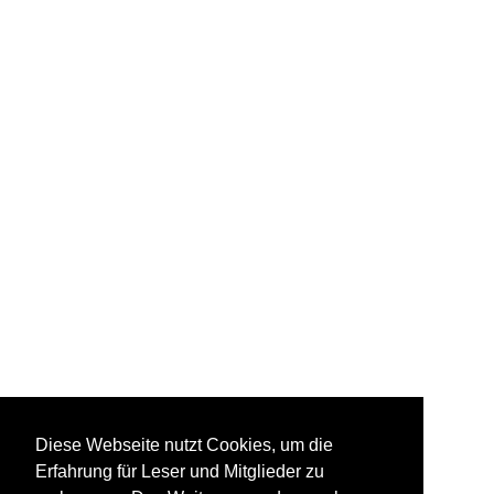
Diese Webseite nutzt Cookies, um die
Erfahrung für Leser und Mitglieder zu