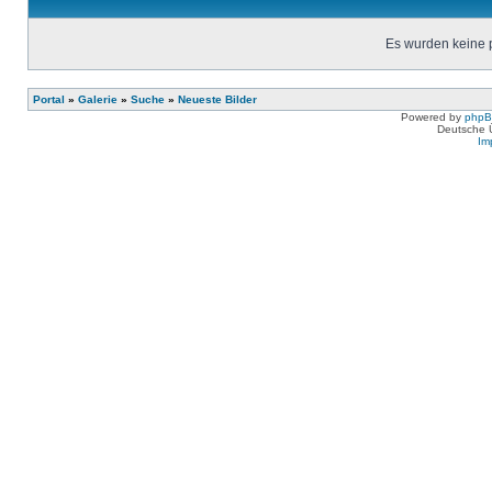
Es wurden keine 
Portal
»
Galerie
»
Suche
»
Neueste Bilder
Powered by
php
Deutsche 
Im