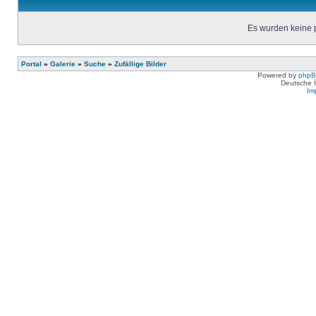
Es wurden keine 
Portal
»
Galerie
»
Suche
»
Zufällige Bilder
Powered by
php
Deutsche 
Im