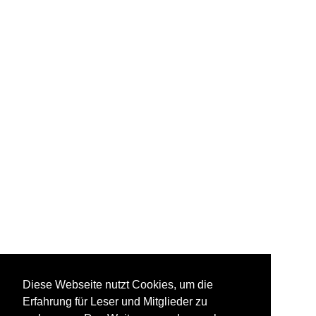
Diese Webseite nutzt Cookies, um die
Erfahrung für Leser und Mitglieder zu