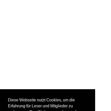
Diese Webseite nutzt Cookies, um die
Erfahrung für Leser und Mitglieder zu