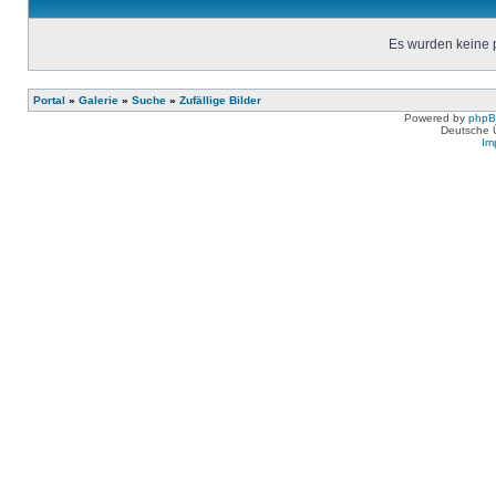
Es wurden keine 
Portal
»
Galerie
»
Suche
»
Zufällige Bilder
Powered by
php
Deutsche 
Im