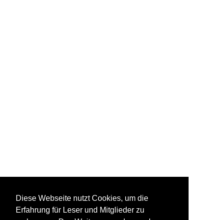
Diese Webseite nutzt Cookies, um die
Erfahrung für Leser und Mitglieder zu