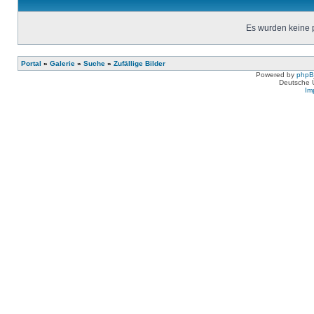
Es wurden keine 
Portal
»
Galerie
»
Suche
»
Zufällige Bilder
Powered by
php
Deutsche 
Im