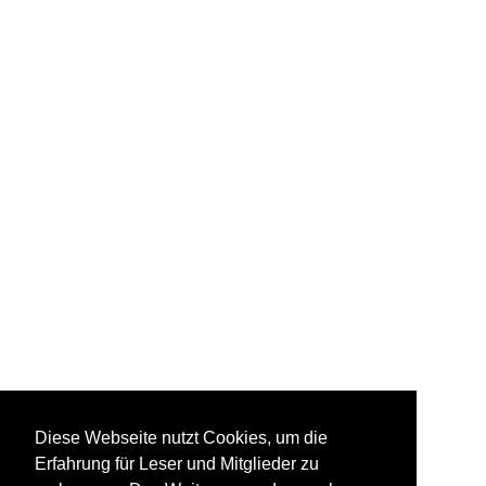
Diese Webseite nutzt Cookies, um die
Erfahrung für Leser und Mitglieder zu