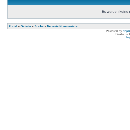
Es wurden keine 
Portal
»
Galerie
»
Suche
»
Neueste Kommentare
Powered by
php
Deutsche 
Im