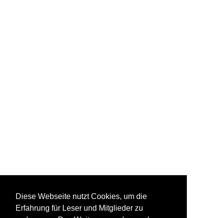
Diese Webseite nutzt Cookies, um die
Erfahrung für Leser und Mitglieder zu