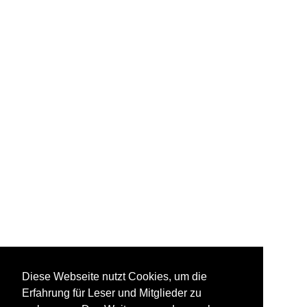
Diese Webseite nutzt Cookies, um die
Erfahrung für Leser und Mitglieder zu