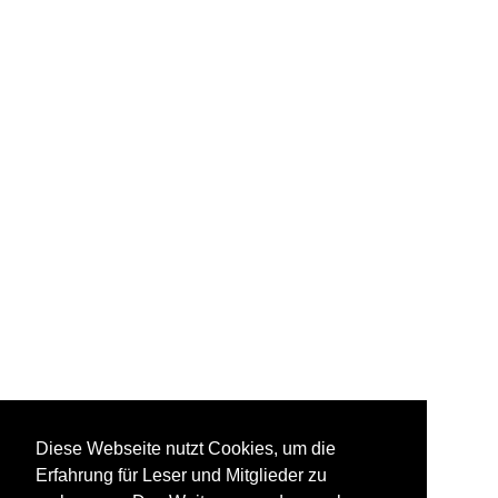
Diese Webseite nutzt Cookies, um die
Erfahrung für Leser und Mitglieder zu