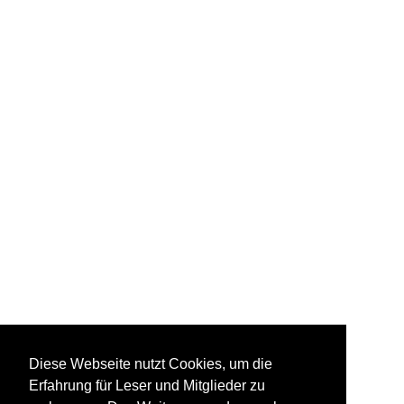
Diese Webseite nutzt Cookies, um die
Erfahrung für Leser und Mitglieder zu