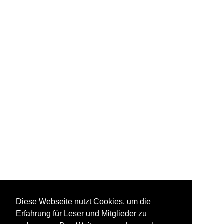
Diese Webseite nutzt Cookies, um die
Erfahrung für Leser und Mitglieder zu