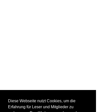
Diese Webseite nutzt Cookies, um die
Erfahrung für Leser und Mitglieder zu