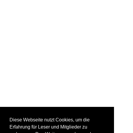
Diese Webseite nutzt Cookies, um die
Erfahrung für Leser und Mitglieder zu