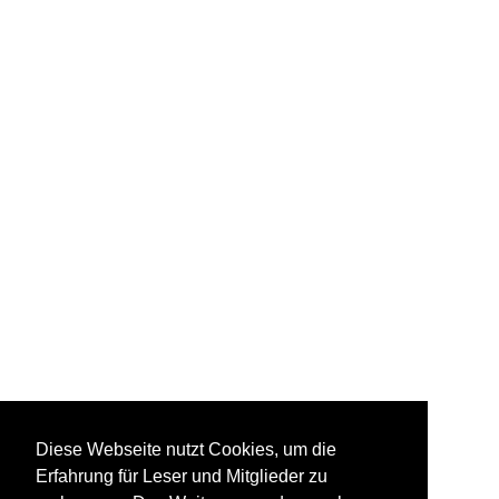
Diese Webseite nutzt Cookies, um die
Erfahrung für Leser und Mitglieder zu