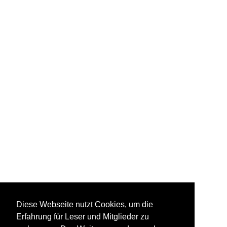
Diese Webseite nutzt Cookies, um die
Erfahrung für Leser und Mitglieder zu