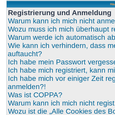
Häu
Registrierung und Anmeldung
Warum kann ich mich nicht anm
Wozu muss ich mich überhaupt re
Warum werde ich automatisch a
Wie kann ich verhindern, dass m
auftaucht?
Ich habe mein Passwort vergess
Ich habe mich registriert, kann 
Ich habe mich vor einiger Zeit re
anmelden?!
Was ist COPPA?
Warum kann ich mich nicht regist
Wozu ist die „Alle Cookies des B