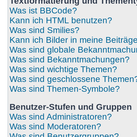
Textformatierung und Themen
Was ist BBCode?
Kann ich HTML benutzen?
Was sind Smilies?
Kann ich Bilder in meine Beiträg
Was sind globale Bekanntmach
Was sind Bekanntmachungen?
Was sind wichtige Themen?
Was sind geschlossene Themen
Was sind Themen-Symbole?
Benutzer-Stufen und Gruppen
Was sind Administratoren?
Was sind Moderatoren?
Was sind Benutzergruppen?