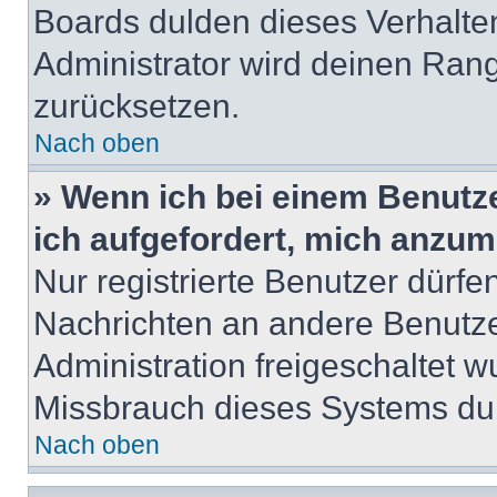
Boards dulden dieses Verhalte
Administrator wird deinen Ran
zurücksetzen.
Nach oben
» Wenn ich bei einem Benutze
ich aufgefordert, mich anzum
Nur registrierte Benutzer dürfe
Nachrichten an andere Benutzer
Administration freigeschaltet
Missbrauch dieses Systems dur
Nach oben