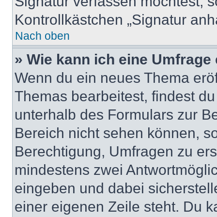
Signatur verfassen möchtest, s
Kontrollkästchen „Signatur anh
Nach oben
» Wie kann ich eine Umfrage 
Wenn du ein neues Thema eröff
Themas bearbeitest, findest du
unterhalb des Formulars zur Bei
Bereich nicht sehen können, so
Berechtigung, Umfragen zu erste
mindestens zwei Antwortmöglic
eingeben und dabei sicherstell
einer eigenen Zeile steht. Du 