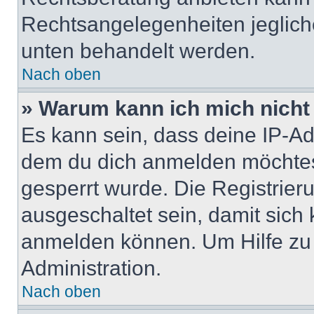
Rechtsangelegenheiten jeglicher
unten behandelt werden.
Nach oben
» Warum kann ich mich nicht 
Es kann sein, dass deine IP-A
dem du dich anmelden möchtest
gesperrt wurde. Die Registrie
ausgeschaltet sein, damit sic
anmelden können. Um Hilfe zu 
Administration.
Nach oben