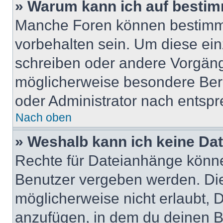
» Warum kann ich auf bestim
Manche Foren können bestimm
vorbehalten sein. Um diese ein
schreiben oder andere Vorgäng
möglicherweise besondere Ber
oder Administrator nach entsp
Nach oben
» Weshalb kann ich keine Da
Rechte für Dateianhänge könne
Benutzer vergeben werden. Die
möglicherweise nicht erlaubt,
anzufügen, in dem du deinen B