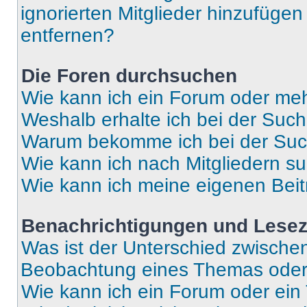
ignorierten Mitglieder hinzufüge
entfernen?
Die Foren durchsuchen
Wie kann ich ein Forum oder me
Weshalb erhalte ich bei der Suc
Warum bekomme ich bei der Such
Wie kann ich nach Mitgliedern s
Wie kann ich meine eigenen Bei
Benachrichtigungen und Lese
Was ist der Unterschied zwisch
Beobachtung eines Themas ode
Wie kann ich ein Forum oder ei