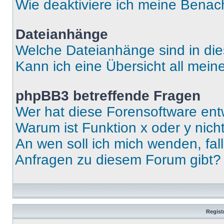
Wie deaktiviere ich meine Benac
Dateianhänge
Welche Dateianhänge sind in di
Kann ich eine Übersicht all mei
phpBB3 betreffende Fragen
Wer hat diese Forensoftware ent
Warum ist Funktion x oder y nich
An wen soll ich mich wenden, fal
Anfragen zu diesem Forum gibt?
Regist