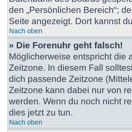
den „Persönlichen Bereich“; de
Seite angezeigt. Dort kannst du
Nach oben
» Die Forenuhr geht falsch!
Möglicherweise entspricht die 
Zeitzone. In diesem Fall solltes
dich passende Zeitzone (Mittele
Zeitzone kann dabei nur von re
werden. Wenn du noch nicht regis
dies jetzt zu tun.
Nach oben