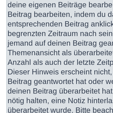
deine eigenen Beiträge bearbe
Beitrag bearbeiten, indem du d
entsprechenden Beitrag anklicks
begrenzten Zeitraum nach sein
jemand auf deinen Beitrag geant
Themenansicht als überarbeite
Anzahl als auch der letzte Zei
Dieser Hinweis erscheint nich
Beitrag geantwortet hat oder w
deinen Beitrag überarbeitet hat
nötig halten, eine Notiz hinter
überarbeitet wurde. Bitte beac