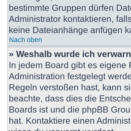
bestimmte Gruppen dürfen Dat
Administrator kontaktieren, falls
keine Dateianhänge anfügen k
Nach oben
» Weshalb wurde ich verwarn
In jedem Board gibt es eigene 
Administration festgelegt wer
Regeln verstoßen hast, kann sie
beachte, dass dies die Entsche
Boards ist und die phpBB Group
hat. Kontaktiere einen Administr