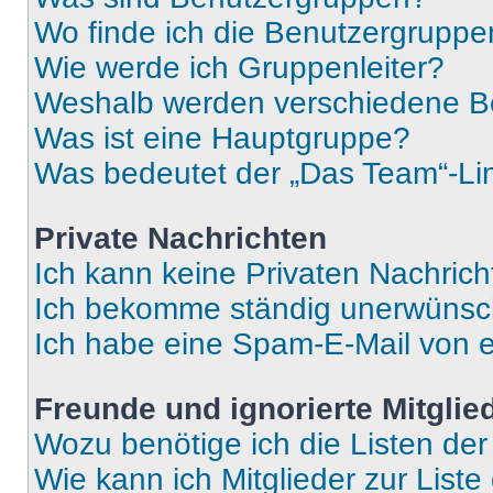
Wo finde ich die Benutzergruppen
Wie werde ich Gruppenleiter?
Weshalb werden verschiedene Be
Was ist eine Hauptgruppe?
Was bedeutet der „Das Team“-Lin
Private Nachrichten
Ich kann keine Privaten Nachrich
Ich bekomme ständig unerwünsch
Ich habe eine Spam-E-Mail von e
Freunde und ignorierte Mitglie
Wozu benötige ich die Listen der
Wie kann ich Mitglieder zur Liste