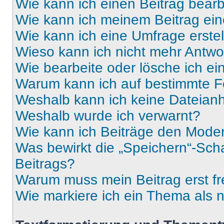
Wie kann ich einen Beitrag bear
Wie kann ich meinem Beitrag ein
Wie kann ich eine Umfrage erste
Wieso kann ich nicht mehr Antwor
Wie bearbeite oder lösche ich e
Warum kann ich auf bestimmte Fo
Weshalb kann ich keine Dateia
Weshalb wurde ich verwarnt?
Wie kann ich Beiträge den Mode
Was bewirkt die „Speichern“-Sch
Beitrags?
Warum muss mein Beitrag erst f
Wie markiere ich ein Thema als 