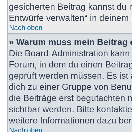
gesicherten Beitrag kannst du 
Entwürfe verwalten“ in deinem 
Nach oben
» Warum muss mein Beitrag 
Die Board-Administration kann
Forum, in dem du einen Beitrag 
geprüft werden müssen. Es ist 
dich zu einer Gruppe von Benut
die Beiträge erst begutachten m
sichtbar werden. Bitte kontakt
weitere Informationen dazu ben
Nach oben