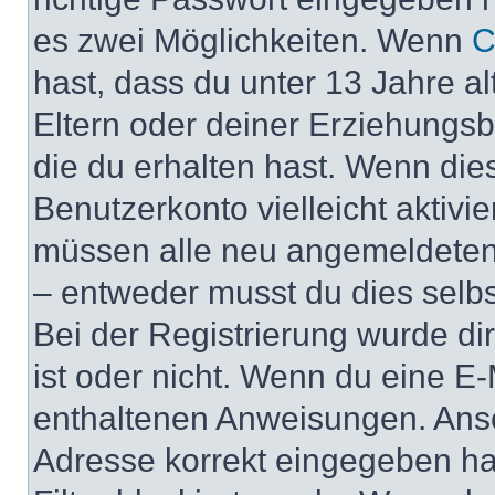
es zwei Möglichkeiten. Wenn
C
hast, dass du unter 13 Jahre al
Eltern oder deiner Erziehungs
die du erhalten hast. Wenn dies
Benutzerkonto vielleicht aktivi
müssen alle neu angemeldeten M
– entweder musst du dies selbst
Bei der Registrierung wurde dir 
ist oder nicht. Wenn du eine E-
enthaltenen Anweisungen. Anso
Adresse korrekt eingegeben ha