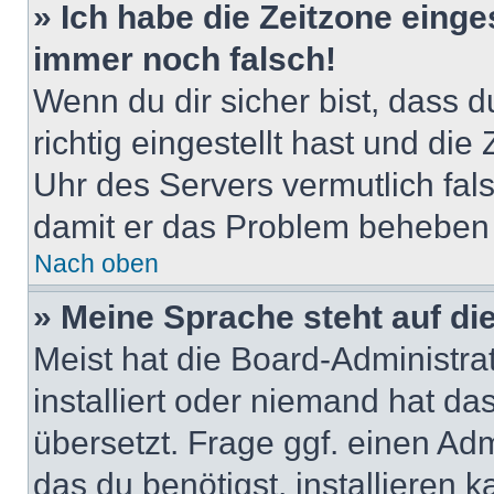
» Ich habe die Zeitzone einge
immer noch falsch!
Wenn du dir sicher bist, dass 
richtig eingestellt hast und die 
Uhr des Servers vermutlich fals
damit er das Problem beheben
Nach oben
» Meine Sprache steht auf di
Meist hat die Board-Administra
installiert oder niemand hat d
übersetzt. Frage ggf. einen Adm
das du benötigst, installieren ka