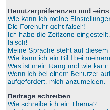
Benutzerpräferenzen und -eins
Wie kann ich meine Einstellung
Die Forenuhr geht falsch!
Ich habe die Zeitzone eingestell
falsch!
Meine Sprache steht auf diesem 
Wie kann ich ein Bild bei mein
Was ist mein Rang und wie kann 
Wenn ich bei einem Benutzer auf 
aufgefordert, mich anzumelden.
Beiträge schreiben
Wie schreibe ich ein Thema?