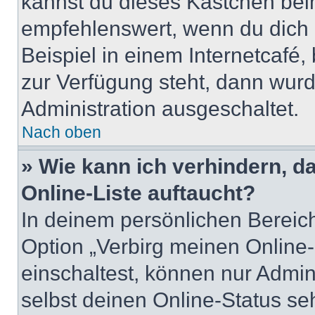
kannst du dieses Kästchen bei
empfehlenswert, wenn du dich 
Beispiel in einem Internetcafé,
zur Verfügung steht, dann wurd
Administration ausgeschaltet.
Nach oben
» Wie kann ich verhindern, 
Online-Liste auftaucht?
In deinem persönlichen Bereich
Option „Verbirg meinen Online
einschaltest, können nur Admin
selbst deinen Online-Status se