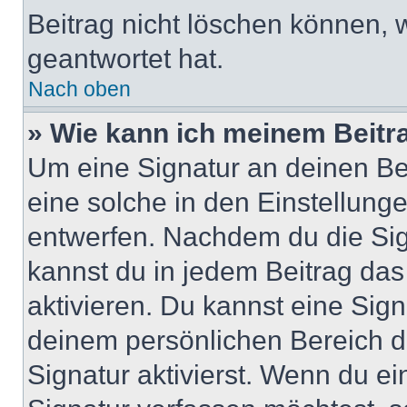
Beitrag nicht löschen können, 
geantwortet hat.
Nach oben
» Wie kann ich meinem Beitr
Um eine Signatur an deinen Be
eine solche in den Einstellung
entwerfen. Nachdem du die Sign
kannst du in jedem Beitrag da
aktivieren. Du kannst eine Sig
deinem persönlichen Bereich 
Signatur aktivierst. Wenn du e