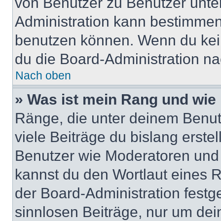
von Benutzer zu Benutzer unter
Administration kann bestimmen
benutzen können. Wenn du keine
du die Board-Administration n
Nach oben
» Was ist mein Rang und wie 
Ränge, die unter deinem Benut
viele Beiträge du bislang erstel
Benutzer wie Moderatoren und
kannst du den Wortlaut eines R
der Board-Administration festge
sinnlosen Beiträge, nur um de