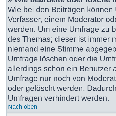
Wie bei den Beiträgen können
Verfasser, einem Moderator ode
werden. Um eine Umfrage zu be
des Themas; dieser ist immer 
niemand eine Stimme abgegebe
Umfrage löschen oder die Umfr
allerdings schon ein Benutzer
Umfrage nur noch von Moderat
oder gelöscht werden. Dadurch 
Umfragen verhindert werden.
Nach oben