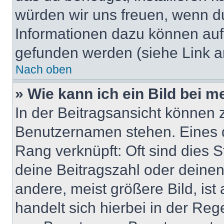
würden wir uns freuen, wenn d
Informationen dazu können au
gefunden werden (siehe Link a
Nach oben
» Wie kann ich ein Bild bei
In der Beitragsansicht können 
Benutzernamen stehen. Eines di
Rang verknüpft: Oft sind dies 
deine Beitragszahl oder deine
andere, meist größere Bild, ist
handelt sich hierbei in der Reg