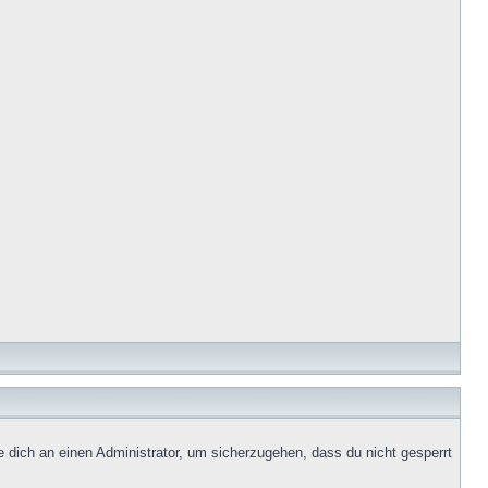
e dich an einen Administrator, um sicherzugehen, dass du nicht gesperrt