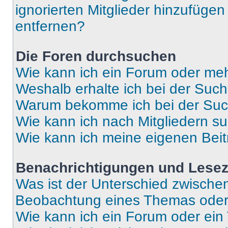
ignorierten Mitglieder hinzufüge
entfernen?
Die Foren durchsuchen
Wie kann ich ein Forum oder me
Weshalb erhalte ich bei der Suc
Warum bekomme ich bei der Such
Wie kann ich nach Mitgliedern s
Wie kann ich meine eigenen Bei
Benachrichtigungen und Lese
Was ist der Unterschied zwisch
Beobachtung eines Themas ode
Wie kann ich ein Forum oder ei