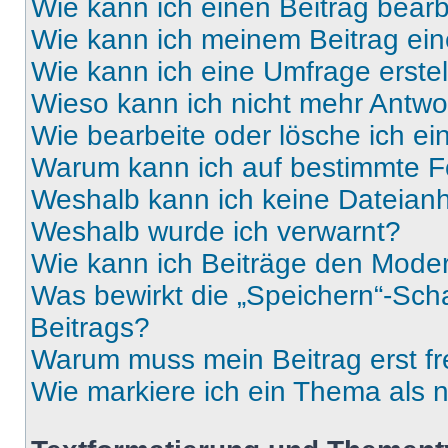
Wie kann ich einen Beitrag bear
Wie kann ich meinem Beitrag ein
Wie kann ich eine Umfrage erste
Wieso kann ich nicht mehr Antwor
Wie bearbeite oder lösche ich e
Warum kann ich auf bestimmte Fo
Weshalb kann ich keine Dateia
Weshalb wurde ich verwarnt?
Wie kann ich Beiträge den Mode
Was bewirkt die „Speichern“-Sch
Beitrags?
Warum muss mein Beitrag erst f
Wie markiere ich ein Thema als 