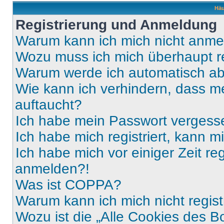
Häu
Registrierung und Anmeldung
Warum kann ich mich nicht anm
Wozu muss ich mich überhaupt re
Warum werde ich automatisch a
Wie kann ich verhindern, dass m
auftaucht?
Ich habe mein Passwort vergess
Ich habe mich registriert, kann 
Ich habe mich vor einiger Zeit re
anmelden?!
Was ist COPPA?
Warum kann ich mich nicht regist
Wozu ist die „Alle Cookies des B