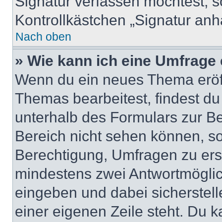
Signatur verfassen möchtest, s
Kontrollkästchen „Signatur anh
Nach oben
» Wie kann ich eine Umfrage 
Wenn du ein neues Thema eröff
Themas bearbeitest, findest du
unterhalb des Formulars zur Bei
Bereich nicht sehen können, so
Berechtigung, Umfragen zu erste
mindestens zwei Antwortmöglic
eingeben und dabei sicherstell
einer eigenen Zeile steht. Du 