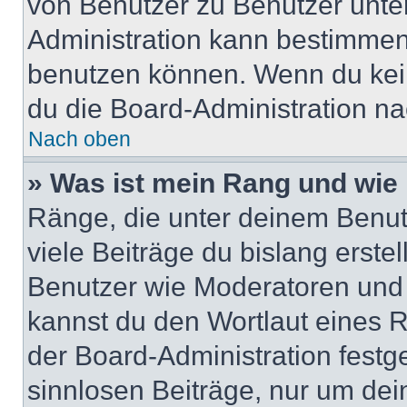
von Benutzer zu Benutzer unter
Administration kann bestimmen
benutzen können. Wenn du keine
du die Board-Administration n
Nach oben
» Was ist mein Rang und wie 
Ränge, die unter deinem Benut
viele Beiträge du bislang erstel
Benutzer wie Moderatoren und
kannst du den Wortlaut eines R
der Board-Administration festge
sinnlosen Beiträge, nur um de