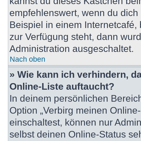
kannst du dieses Kästchen bei
empfehlenswert, wenn du dich 
Beispiel in einem Internetcafé,
zur Verfügung steht, dann wurd
Administration ausgeschaltet.
Nach oben
» Wie kann ich verhindern, 
Online-Liste auftaucht?
In deinem persönlichen Bereich
Option „Verbirg meinen Online
einschaltest, können nur Admin
selbst deinen Online-Status se