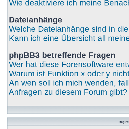
Wie deaktiviere ich meine Benac
Dateianhänge
Welche Dateianhänge sind in di
Kann ich eine Übersicht all mei
phpBB3 betreffende Fragen
Wer hat diese Forensoftware ent
Warum ist Funktion x oder y nich
An wen soll ich mich wenden, fal
Anfragen zu diesem Forum gibt?
Regist