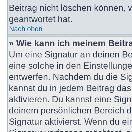
Beitrag nicht löschen können, 
geantwortet hat.
Nach oben
» Wie kann ich meinem Beitr
Um eine Signatur an deinen Be
eine solche in den Einstellung
entwerfen. Nachdem du die Sign
kannst du in jedem Beitrag da
aktivieren. Du kannst eine Sig
deinem persönlichen Bereich 
Signatur aktivierst. Wenn du e