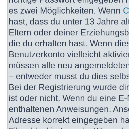
es zwei Möglichkeiten. Wenn
C
hast, dass du unter 13 Jahre al
Eltern oder deiner Erziehungs
die du erhalten hast. Wenn dies
Benutzerkonto vielleicht aktivi
müssen alle neu angemeldeten M
– entweder musst du dies selbst
Bei der Registrierung wurde dir 
ist oder nicht. Wenn du eine E-
enthaltenen Anweisungen. Anso
Adresse korrekt eingegeben ha