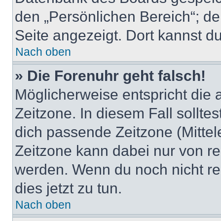
den „Persönlichen Bereich“; de
Seite angezeigt. Dort kannst du
Nach oben
» Die Forenuhr geht falsch!
Möglicherweise entspricht die 
Zeitzone. In diesem Fall solltes
dich passende Zeitzone (Mittele
Zeitzone kann dabei nur von re
werden. Wenn du noch nicht regis
dies jetzt zu tun.
Nach oben