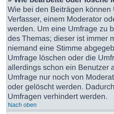
Wie bei den Beiträgen können
Verfasser, einem Moderator ode
werden. Um eine Umfrage zu be
des Themas; dieser ist immer 
niemand eine Stimme abgegebe
Umfrage löschen oder die Umfr
allerdings schon ein Benutzer
Umfrage nur noch von Moderat
oder gelöscht werden. Dadurch 
Umfragen verhindert werden.
Nach oben