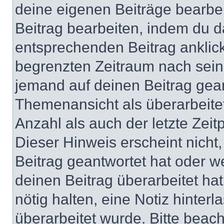
deine eigenen Beiträge bearbe
Beitrag bearbeiten, indem du d
entsprechenden Beitrag anklicks
begrenzten Zeitraum nach sein
jemand auf deinen Beitrag geant
Themenansicht als überarbeite
Anzahl als auch der letzte Zei
Dieser Hinweis erscheint nich
Beitrag geantwortet hat oder w
deinen Beitrag überarbeitet hat
nötig halten, eine Notiz hinter
überarbeitet wurde. Bitte beac