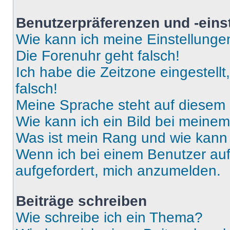
Benutzerpräferenzen und -eins
Wie kann ich meine Einstellung
Die Forenuhr geht falsch!
Ich habe die Zeitzone eingestell
falsch!
Meine Sprache steht auf diesem 
Wie kann ich ein Bild bei mein
Was ist mein Rang und wie kann 
Wenn ich bei einem Benutzer auf 
aufgefordert, mich anzumelden.
Beiträge schreiben
Wie schreibe ich ein Thema?