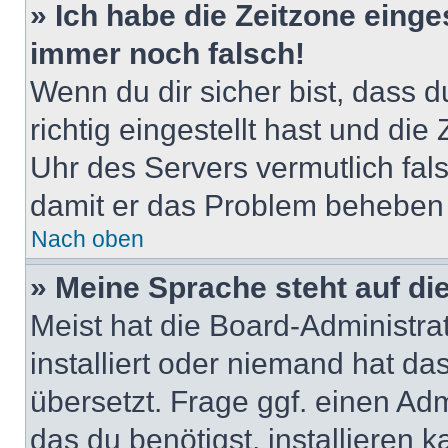
» Ich habe die Zeitzone einge
immer noch falsch!
Wenn du dir sicher bist, dass 
richtig eingestellt hast und die 
Uhr des Servers vermutlich fals
damit er das Problem beheben
Nach oben
» Meine Sprache steht auf di
Meist hat die Board-Administra
installiert oder niemand hat d
übersetzt. Frage ggf. einen Adm
das du benötigst, installieren ka