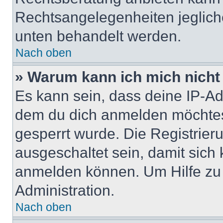
Rechtsangelegenheiten jeglicher
unten behandelt werden.
Nach oben
» Warum kann ich mich nicht 
Es kann sein, dass deine IP-A
dem du dich anmelden möchtest
gesperrt wurde. Die Registrie
ausgeschaltet sein, damit sic
anmelden können. Um Hilfe zu 
Administration.
Nach oben