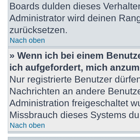
Boards dulden dieses Verhalte
Administrator wird deinen Ran
zurücksetzen.
Nach oben
» Wenn ich bei einem Benutze
ich aufgefordert, mich anzum
Nur registrierte Benutzer dürfe
Nachrichten an andere Benutzer
Administration freigeschaltet
Missbrauch dieses Systems dur
Nach oben