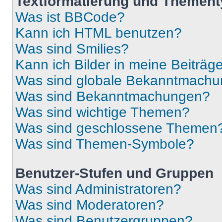
Textformatierung und Themen
Was ist BBCode?
Kann ich HTML benutzen?
Was sind Smilies?
Kann ich Bilder in meine Beiträg
Was sind globale Bekanntmach
Was sind Bekanntmachungen?
Was sind wichtige Themen?
Was sind geschlossene Themen
Was sind Themen-Symbole?
Benutzer-Stufen und Gruppen
Was sind Administratoren?
Was sind Moderatoren?
Was sind Benutzergruppen?