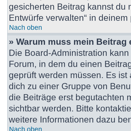
gesicherten Beitrag kannst du 
Entwürfe verwalten“ in deinem 
Nach oben
» Warum muss mein Beitrag 
Die Board-Administration kann
Forum, in dem du einen Beitrag 
geprüft werden müssen. Es ist 
dich zu einer Gruppe von Benut
die Beiträge erst begutachten m
sichtbar werden. Bitte kontakt
weitere Informationen dazu ben
Nach oben