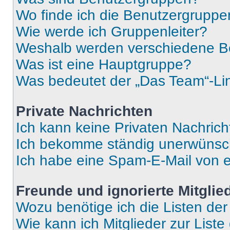
Wo finde ich die Benutzergruppen
Wie werde ich Gruppenleiter?
Weshalb werden verschiedene Be
Was ist eine Hauptgruppe?
Was bedeutet der „Das Team“-Lin
Private Nachrichten
Ich kann keine Privaten Nachrich
Ich bekomme ständig unerwünsch
Ich habe eine Spam-E-Mail von e
Freunde und ignorierte Mitglie
Wozu benötige ich die Listen der
Wie kann ich Mitglieder zur Liste