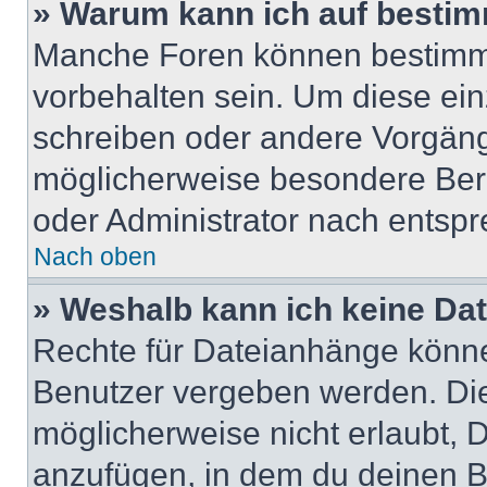
» Warum kann ich auf bestim
Manche Foren können bestimm
vorbehalten sein. Um diese ein
schreiben oder andere Vorgäng
möglicherweise besondere Ber
oder Administrator nach entsp
Nach oben
» Weshalb kann ich keine Da
Rechte für Dateianhänge könne
Benutzer vergeben werden. Die
möglicherweise nicht erlaubt,
anzufügen, in dem du deinen B