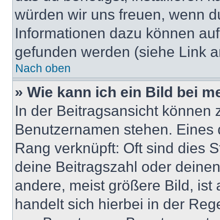
würden wir uns freuen, wenn d
Informationen dazu können au
gefunden werden (siehe Link a
Nach oben
» Wie kann ich ein Bild bei
In der Beitragsansicht können 
Benutzernamen stehen. Eines di
Rang verknüpft: Oft sind dies 
deine Beitragszahl oder deine
andere, meist größere Bild, ist
handelt sich hierbei in der Reg