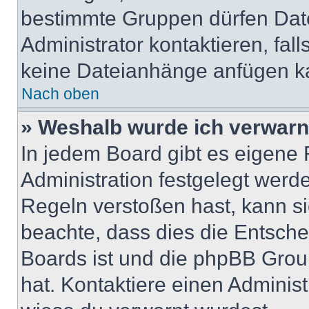
bestimmte Gruppen dürfen Dat
Administrator kontaktieren, falls
keine Dateianhänge anfügen k
Nach oben
» Weshalb wurde ich verwarn
In jedem Board gibt es eigene 
Administration festgelegt wer
Regeln verstoßen hast, kann sie
beachte, dass dies die Entsche
Boards ist und die phpBB Group
hat. Kontaktiere einen Administr