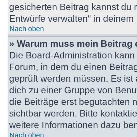
gesicherten Beitrag kannst du 
Entwürfe verwalten“ in deinem 
Nach oben
» Warum muss mein Beitrag 
Die Board-Administration kann
Forum, in dem du einen Beitrag 
geprüft werden müssen. Es ist 
dich zu einer Gruppe von Benut
die Beiträge erst begutachten m
sichtbar werden. Bitte kontakt
weitere Informationen dazu ben
Nach oben