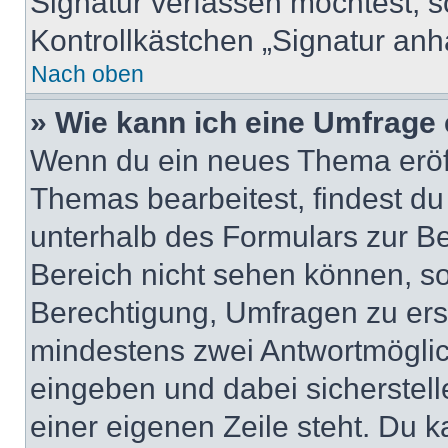
Signatur verfassen möchtest, s
Kontrollkästchen „Signatur anh
Nach oben
» Wie kann ich eine Umfrage 
Wenn du ein neues Thema eröff
Themas bearbeitest, findest du
unterhalb des Formulars zur Bei
Bereich nicht sehen können, so
Berechtigung, Umfragen zu erste
mindestens zwei Antwortmöglic
eingeben und dabei sicherstell
einer eigenen Zeile steht. Du 