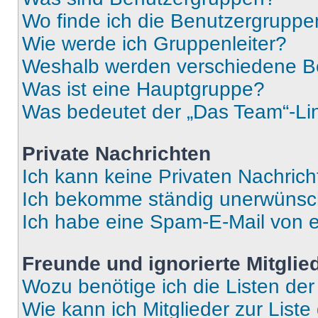
Wo finde ich die Benutzergruppen
Wie werde ich Gruppenleiter?
Weshalb werden verschiedene Be
Was ist eine Hauptgruppe?
Was bedeutet der „Das Team“-Lin
Private Nachrichten
Ich kann keine Privaten Nachrich
Ich bekomme ständig unerwünsch
Ich habe eine Spam-E-Mail von e
Freunde und ignorierte Mitglie
Wozu benötige ich die Listen der
Wie kann ich Mitglieder zur Liste