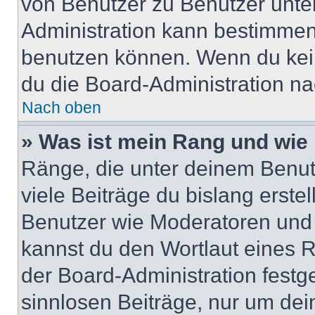
von Benutzer zu Benutzer unter
Administration kann bestimmen
benutzen können. Wenn du keine
du die Board-Administration n
Nach oben
» Was ist mein Rang und wie 
Ränge, die unter deinem Benut
viele Beiträge du bislang erstel
Benutzer wie Moderatoren und
kannst du den Wortlaut eines R
der Board-Administration festge
sinnlosen Beiträge, nur um de