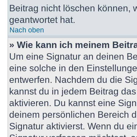
Beitrag nicht löschen können, 
geantwortet hat.
Nach oben
» Wie kann ich meinem Beitr
Um eine Signatur an deinen Be
eine solche in den Einstellung
entwerfen. Nachdem du die Sign
kannst du in jedem Beitrag da
aktivieren. Du kannst eine Sig
deinem persönlichen Bereich 
Signatur aktivierst. Wenn du e