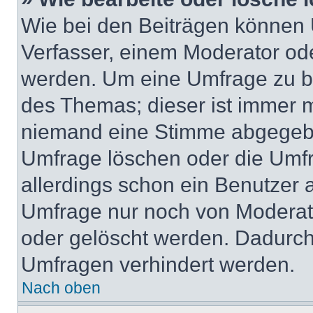
Wie bei den Beiträgen können
Verfasser, einem Moderator ode
werden. Um eine Umfrage zu be
des Themas; dieser ist immer 
niemand eine Stimme abgegebe
Umfrage löschen oder die Umfr
allerdings schon ein Benutzer
Umfrage nur noch von Moderat
oder gelöscht werden. Dadurch 
Umfragen verhindert werden.
Nach oben