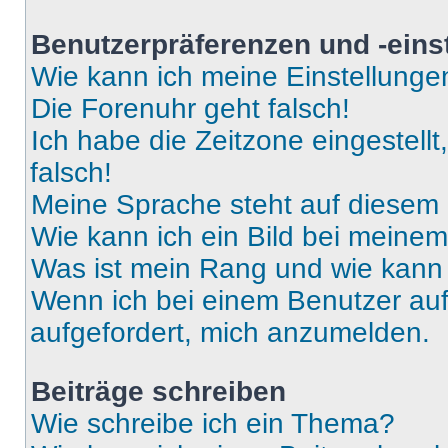
Benutzerpräferenzen und -eins
Wie kann ich meine Einstellung
Die Forenuhr geht falsch!
Ich habe die Zeitzone eingestell
falsch!
Meine Sprache steht auf diesem 
Wie kann ich ein Bild bei mein
Was ist mein Rang und wie kann 
Wenn ich bei einem Benutzer auf 
aufgefordert, mich anzumelden.
Beiträge schreiben
Wie schreibe ich ein Thema?