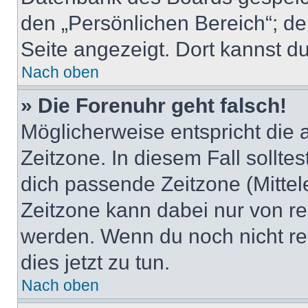
den „Persönlichen Bereich“; de
Seite angezeigt. Dort kannst du
Nach oben
» Die Forenuhr geht falsch!
Möglicherweise entspricht die 
Zeitzone. In diesem Fall solltes
dich passende Zeitzone (Mittele
Zeitzone kann dabei nur von re
werden. Wenn du noch nicht regis
dies jetzt zu tun.
Nach oben