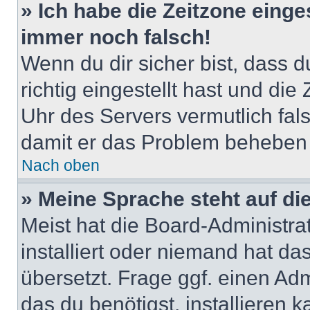
» Ich habe die Zeitzone einge
immer noch falsch!
Wenn du dir sicher bist, dass 
richtig eingestellt hast und die 
Uhr des Servers vermutlich fals
damit er das Problem beheben
Nach oben
» Meine Sprache steht auf di
Meist hat die Board-Administra
installiert oder niemand hat d
übersetzt. Frage ggf. einen Adm
das du benötigst, installieren ka