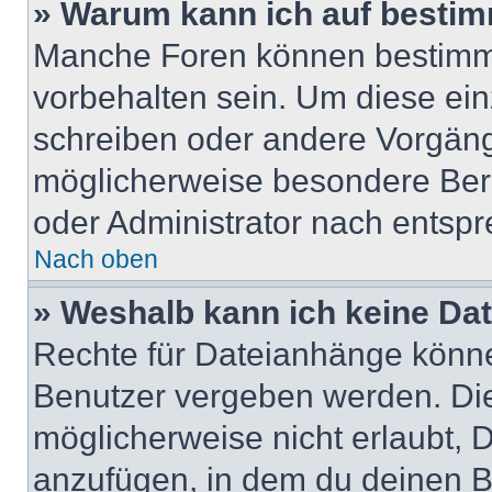
» Warum kann ich auf bestim
Manche Foren können bestimm
vorbehalten sein. Um diese ein
schreiben oder andere Vorgäng
möglicherweise besondere Ber
oder Administrator nach entsp
Nach oben
» Weshalb kann ich keine Da
Rechte für Dateianhänge könne
Benutzer vergeben werden. Die
möglicherweise nicht erlaubt,
anzufügen, in dem du deinen B