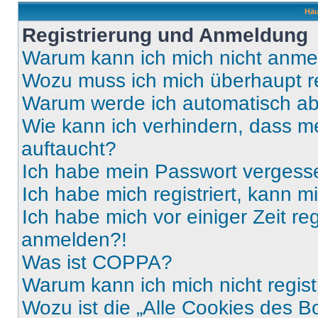
Häu
Registrierung und Anmeldung
Warum kann ich mich nicht anm
Wozu muss ich mich überhaupt re
Warum werde ich automatisch a
Wie kann ich verhindern, dass m
auftaucht?
Ich habe mein Passwort vergess
Ich habe mich registriert, kann 
Ich habe mich vor einiger Zeit re
anmelden?!
Was ist COPPA?
Warum kann ich mich nicht regist
Wozu ist die „Alle Cookies des B