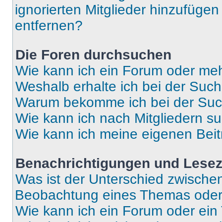
ignorierten Mitglieder hinzufüge
entfernen?
Die Foren durchsuchen
Wie kann ich ein Forum oder me
Weshalb erhalte ich bei der Suc
Warum bekomme ich bei der Such
Wie kann ich nach Mitgliedern s
Wie kann ich meine eigenen Bei
Benachrichtigungen und Lese
Was ist der Unterschied zwisch
Beobachtung eines Themas ode
Wie kann ich ein Forum oder ei