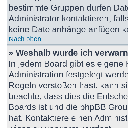
bestimmte Gruppen dürfen Dat
Administrator kontaktieren, falls
keine Dateianhänge anfügen k
Nach oben
» Weshalb wurde ich verwarn
In jedem Board gibt es eigene 
Administration festgelegt wer
Regeln verstoßen hast, kann sie
beachte, dass dies die Entsche
Boards ist und die phpBB Group
hat. Kontaktiere einen Administr