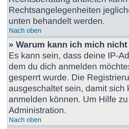
Rechtsangelegenheiten jeglicher
unten behandelt werden.
Nach oben
» Warum kann ich mich nicht 
Es kann sein, dass deine IP-A
dem du dich anmelden möchtest
gesperrt wurde. Die Registrie
ausgeschaltet sein, damit sic
anmelden können. Um Hilfe zu 
Administration.
Nach oben