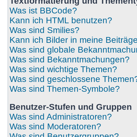
Textformatierung und Themen
Was ist BBCode?
Kann ich HTML benutzen?
Was sind Smilies?
Kann ich Bilder in meine Beiträg
Was sind globale Bekanntmach
Was sind Bekanntmachungen?
Was sind wichtige Themen?
Was sind geschlossene Themen
Was sind Themen-Symbole?
Benutzer-Stufen und Gruppen
Was sind Administratoren?
Was sind Moderatoren?
Was sind Benutzergruppen?