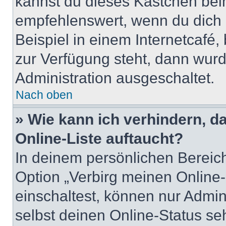
kannst du dieses Kästchen bei
empfehlenswert, wenn du dich 
Beispiel in einem Internetcafé,
zur Verfügung steht, dann wurd
Administration ausgeschaltet.
Nach oben
» Wie kann ich verhindern, 
Online-Liste auftaucht?
In deinem persönlichen Bereich
Option „Verbirg meinen Online
einschaltest, können nur Admin
selbst deinen Online-Status se