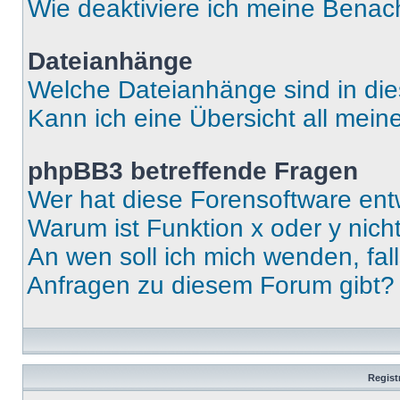
Wie deaktiviere ich meine Benac
Dateianhänge
Welche Dateianhänge sind in di
Kann ich eine Übersicht all mei
phpBB3 betreffende Fragen
Wer hat diese Forensoftware ent
Warum ist Funktion x oder y nich
An wen soll ich mich wenden, fal
Anfragen zu diesem Forum gibt?
Regist