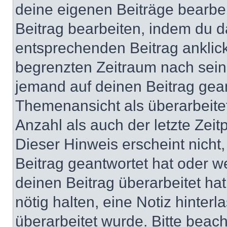
deine eigenen Beiträge bearbe
Beitrag bearbeiten, indem du d
entsprechenden Beitrag anklicks
begrenzten Zeitraum nach sein
jemand auf deinen Beitrag geant
Themenansicht als überarbeite
Anzahl als auch der letzte Zei
Dieser Hinweis erscheint nich
Beitrag geantwortet hat oder w
deinen Beitrag überarbeitet hat
nötig halten, eine Notiz hinter
überarbeitet wurde. Bitte beac