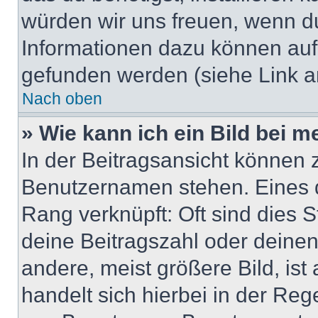
würden wir uns freuen, wenn d
Informationen dazu können au
gefunden werden (siehe Link a
Nach oben
» Wie kann ich ein Bild bei
In der Beitragsansicht können 
Benutzernamen stehen. Eines di
Rang verknüpft: Oft sind dies 
deine Beitragszahl oder deine
andere, meist größere Bild, ist
handelt sich hierbei in der Reg