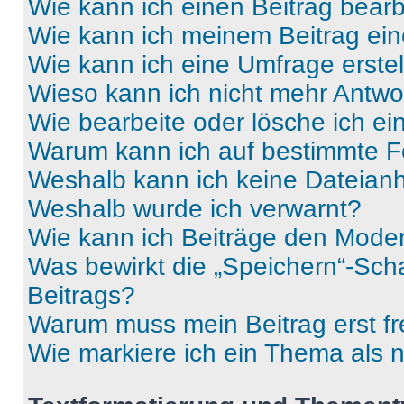
Wie kann ich einen Beitrag bear
Wie kann ich meinem Beitrag ein
Wie kann ich eine Umfrage erste
Wieso kann ich nicht mehr Antwor
Wie bearbeite oder lösche ich e
Warum kann ich auf bestimmte Fo
Weshalb kann ich keine Dateia
Weshalb wurde ich verwarnt?
Wie kann ich Beiträge den Mode
Was bewirkt die „Speichern“-Sch
Beitrags?
Warum muss mein Beitrag erst f
Wie markiere ich ein Thema als 