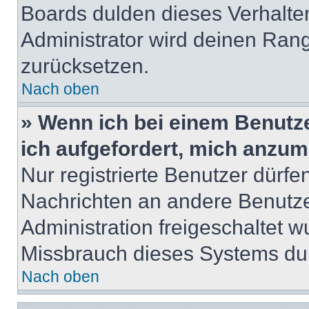
Boards dulden dieses Verhalte
Administrator wird deinen Ran
zurücksetzen.
Nach oben
» Wenn ich bei einem Benutze
ich aufgefordert, mich anzum
Nur registrierte Benutzer dürfe
Nachrichten an andere Benutzer
Administration freigeschaltet
Missbrauch dieses Systems dur
Nach oben