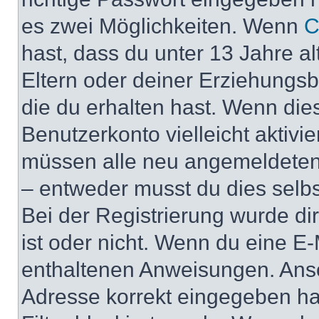
es zwei Möglichkeiten. Wenn
C
hast, dass du unter 13 Jahre al
Eltern oder deiner Erziehungs
die du erhalten hast. Wenn dies
Benutzerkonto vielleicht aktivi
müssen alle neu angemeldeten M
– entweder musst du dies selbst
Bei der Registrierung wurde dir 
ist oder nicht. Wenn du eine E-
enthaltenen Anweisungen. Anso
Adresse korrekt eingegeben ha