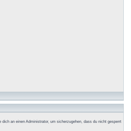
e dich an einen Administrator, um sicherzugehen, dass du nicht gesperrt