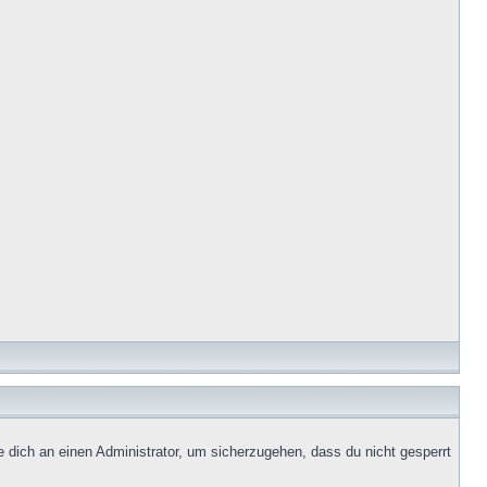
e dich an einen Administrator, um sicherzugehen, dass du nicht gesperrt