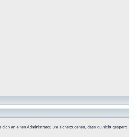
e dich an einen Administrator, um sicherzugehen, dass du nicht gesperrt