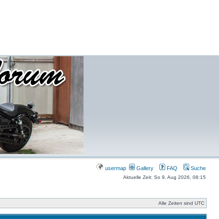
usermap
Gallery
FAQ
Suche
Aktuelle Zeit: So 9. Aug 2026, 08:15
Alle Zeiten sind UTC