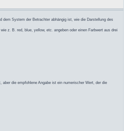
 dem System der Betrachter abhängig ist, wie die Darstellung des
e z. B. red, blue, yellow, etc. angeben oder einen Farbwert aus drei
 aber die empfohlene Angabe ist ein numerischer Wert, der die