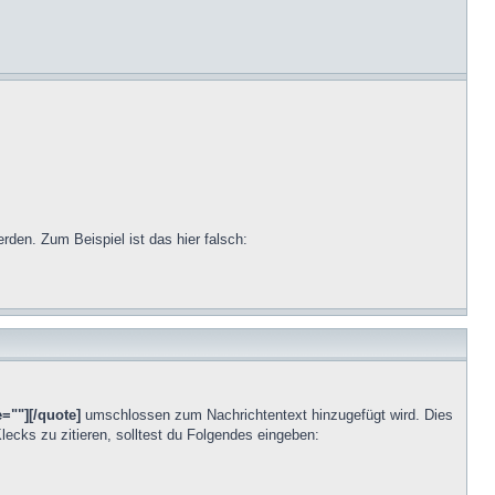
erden. Zum Beispiel ist das hier falsch:
=""][/quote]
umschlossen zum Nachrichtentext hinzugefügt wird. Dies
lecks zu zitieren, solltest du Folgendes eingeben: