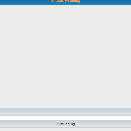
BBCode-Anleitung
Einführung